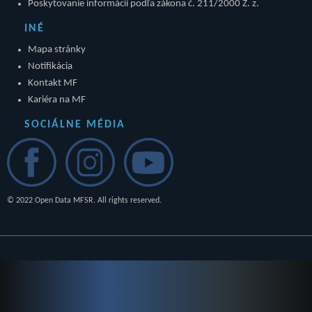
Poskytovanie informácií podľa zákona č. 211/2000 Z. z.
INÉ
Mapa stránky
Notifikácia
Kontakt MF
Kariéra na MF
SOCIÁLNE MÉDIA
© 2022 Open Data MFSR. All rights reserved.