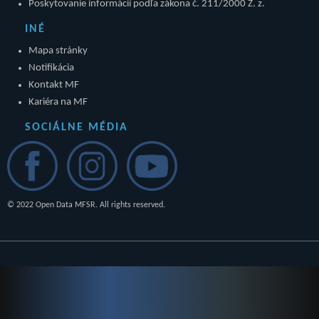
Poskytovanie informácií podľa zákona č. 211/2000 Z. z.
INÉ
Mapa stránky
Notifikácia
Kontakt MF
Kariéra na MF
SOCIÁLNE MÉDIA
© 2022 Open Data MFSR. All rights reserved.