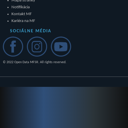
Mapa stránky
Notifikácia
Kontakt MF
Kariéra na MF
SOCIÁLNE MÉDIA
© 2022 Open Data MFSR. All rights reserved.