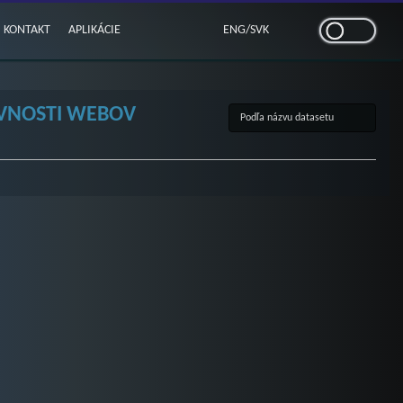
KONTAKT
APLIKÁCIE
ENG
/
SVK
TEVNOSTI WEBOV