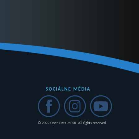
SOCIÁLNE MÉDIA
© 2022 Open Data MFSR. All rights reserved.