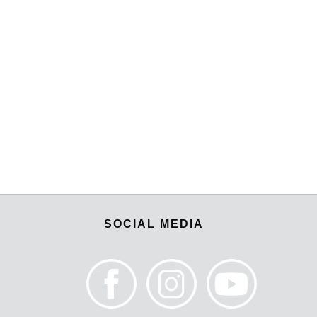
SOCIAL MEDIA