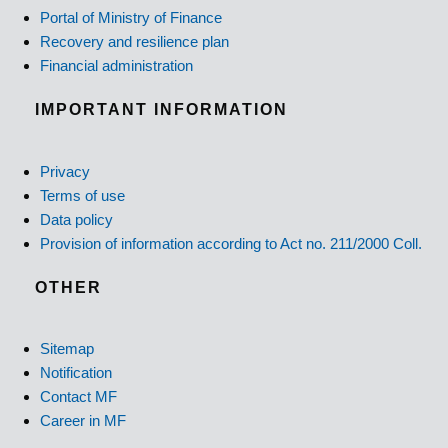
Portal of Ministry of Finance
Recovery and resilience plan
Financial administration
IMPORTANT INFORMATION
Privacy
Terms of use
Data policy
Provision of information according to Act no. 211/2000 Coll.
OTHER
Sitemap
Notification
Contact MF
Career in MF