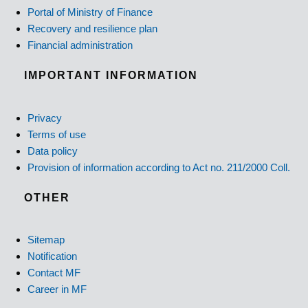
Portal of Ministry of Finance
Recovery and resilience plan
Financial administration
IMPORTANT INFORMATION
Privacy
Terms of use
Data policy
Provision of information according to Act no. 211/2000 Coll.
OTHER
Sitemap
Notification
Contact MF
Career in MF