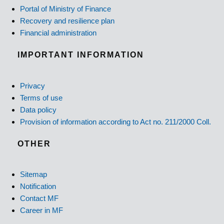
Portal of Ministry of Finance
Recovery and resilience plan
Financial administration
IMPORTANT INFORMATION
Privacy
Terms of use
Data policy
Provision of information according to Act no. 211/2000 Coll.
OTHER
Sitemap
Notification
Contact MF
Career in MF