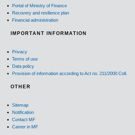
Portal of Ministry of Finance
Recovery and resilience plan
Financial administration
IMPORTANT INFORMATION
Privacy
Terms of use
Data policy
Provision of information according to Act no. 211/2000 Coll.
OTHER
Sitemap
Notification
Contact MF
Career in MF