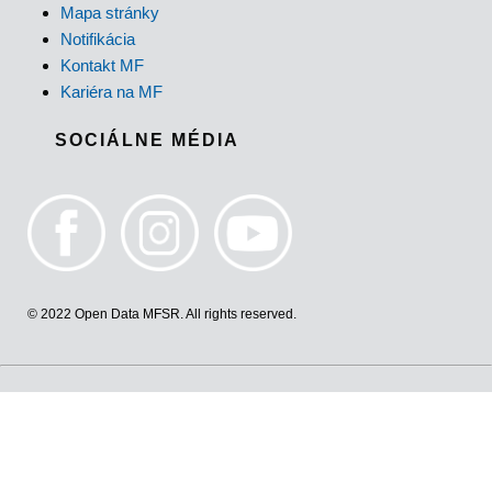
Mapa stránky
Notifikácia
Kontakt MF
Kariéra na MF
SOCIÁLNE MÉDIA
© 2022 Open Data MFSR. All rights reserved.