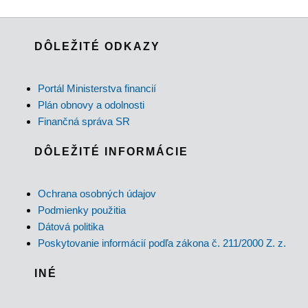
DÔLEŽITÉ ODKAZY
Portál Ministerstva financií
Plán obnovy a odolnosti
Finančná správa SR
DÔLEŽITÉ INFORMÁCIE
Ochrana osobných údajov
Podmienky použitia
Dátová politika
Poskytovanie informácií podľa zákona č. 211/2000 Z. z.
INÉ