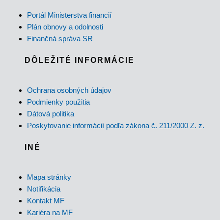
Portál Ministerstva financií
Plán obnovy a odolnosti
Finančná správa SR
DÔLEŽITÉ INFORMÁCIE
Ochrana osobných údajov
Podmienky použitia
Dátová politika
Poskytovanie informácií podľa zákona č. 211/2000 Z. z.
INÉ
Mapa stránky
Notifikácia
Kontakt MF
Kariéra na MF