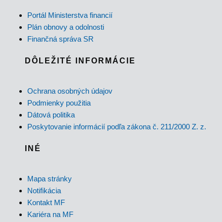
Portál Ministerstva financií
Plán obnovy a odolnosti
Finančná správa SR
DÔLEŽITÉ INFORMÁCIE
Ochrana osobných údajov
Podmienky použitia
Dátová politika
Poskytovanie informácií podľa zákona č. 211/2000 Z. z.
INÉ
Mapa stránky
Notifikácia
Kontakt MF
Kariéra na MF