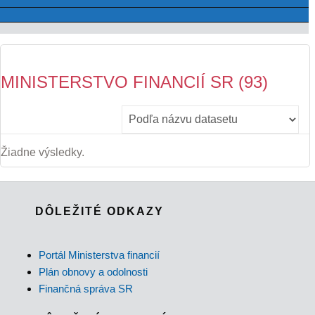
MINISTERSTVO FINANCIÍ SR (93)
Žiadne výsledky.
DÔLEŽITÉ ODKAZY
Portál Ministerstva financií
Plán obnovy a odolnosti
Finančná správa SR