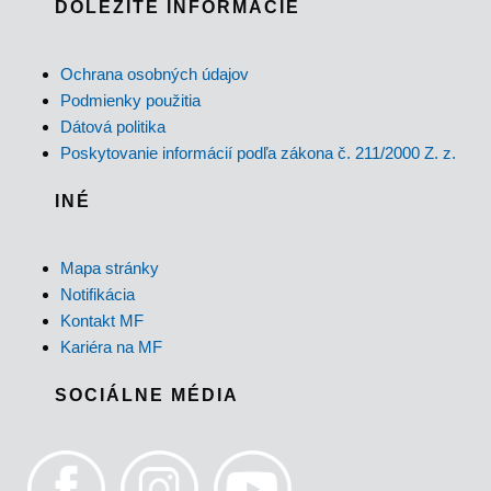
DÔLEŽITÉ INFORMÁCIE
Ochrana osobných údajov
Podmienky použitia
Dátová politika
Poskytovanie informácií podľa zákona č. 211/2000 Z. z.
INÉ
Mapa stránky
Notifikácia
Kontakt MF
Kariéra na MF
SOCIÁLNE MÉDIA