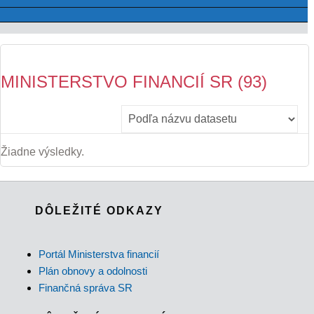
MINISTERSTVO FINANCIÍ SR (93)
Žiadne výsledky.
DÔLEŽITÉ ODKAZY
Portál Ministerstva financií
Plán obnovy a odolnosti
Finančná správa SR