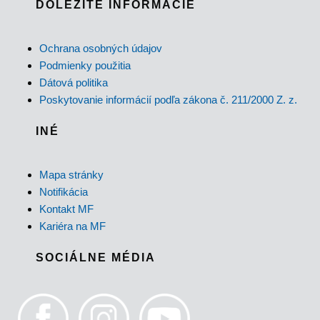
DÔLEŽITÉ INFORMÁCIE
Ochrana osobných údajov
Podmienky použitia
Dátová politika
Poskytovanie informácií podľa zákona č. 211/2000 Z. z.
INÉ
Mapa stránky
Notifikácia
Kontakt MF
Kariéra na MF
SOCIÁLNE MÉDIA