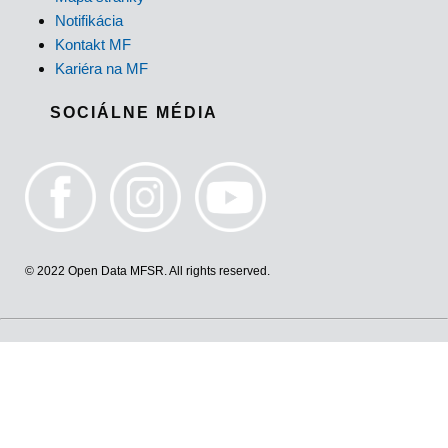
Notifikácia
Kontakt MF
Kariéra na MF
SOCIÁLNE MÉDIA
© 2022 Open Data MFSR. All rights reserved.