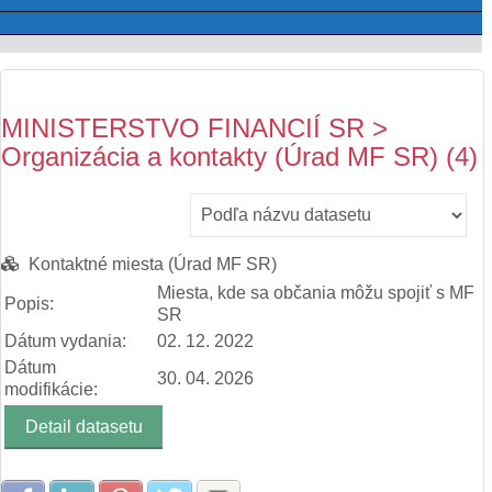
MINISTERSTVO FINANCIÍ SR >
Organizácia a kontakty (Úrad MF SR) (4)
Kontaktné miesta (Úrad MF SR)
Miesta, kde sa občania môžu spojiť s MF
Popis:
SR
Dátum vydania:
02. 12. 2022
Dátum
30. 04. 2026
modifikácie:
Detail datasetu