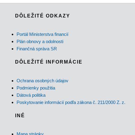
DÔLEŽITÉ ODKAZY
Portál Ministerstva financií
Plán obnovy a odolnosti
Finančná správa SR
DÔLEŽITÉ INFORMÁCIE
Ochrana osobných údajov
Podmienky použitia
Dátová politika
Poskytovanie informácií podľa zákona č. 211/2000 Z. z.
INÉ
Mapa stránky