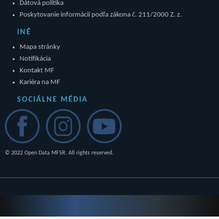
Dátová politika
Poskytovanie informácií podľa zákona č. 211/2000 Z. z.
INÉ
Mapa stránky
Notifikácia
Kontakt MF
Kariéra na MF
SOCIÁLNE MÉDIA
© 2022 Open Data MFSR. All rights reserved.