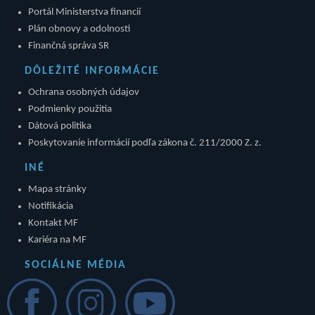
Portál Ministerstva financií
Plán obnovy a odolnosti
Finančná správa SR
DÔLEŽITÉ INFORMÁCIE
Ochrana osobných údajov
Podmienky použitia
Dátová politika
Poskytovanie informácií podľa zákona č. 211/2000 Z. z.
INÉ
Mapa stránky
Notifikácia
Kontakt MF
Kariéra na MF
SOCIÁLNE MÉDIA