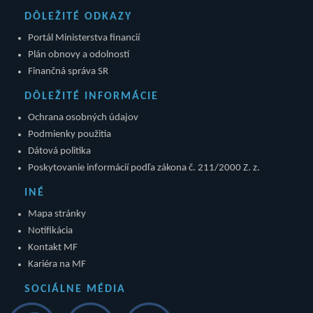
DÔLEŽITÉ ODKAZY
Portál Ministerstva financií
Plán obnovy a odolnosti
Finančná správa SR
DÔLEŽITÉ INFORMÁCIE
Ochrana osobných údajov
Podmienky použitia
Dátová politika
Poskytovanie informácií podľa zákona č. 211/2000 Z. z.
INÉ
Mapa stránky
Notifikácia
Kontakt MF
Kariéra na MF
SOCIÁLNE MÉDIA