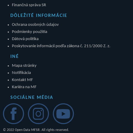
Finančná správa SR
DÔLEŽITÉ INFORMÁCIE
Ochrana osobných údajov
Podmienky použitia
Dátová politika
Poskytovanie informácií podľa zákona č. 211/2000 Z. z.
INÉ
Mapa stránky
Notifikácia
Kontakt MF
Kariéra na MF
SOCIÁLNE MÉDIA
© 2022 Open Data MFSR. All rights reserved.