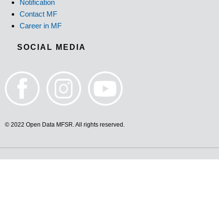
Notification
Contact MF
Career in MF
SOCIAL MEDIA
© 2022 Open Data MFSR. All rights reserved.