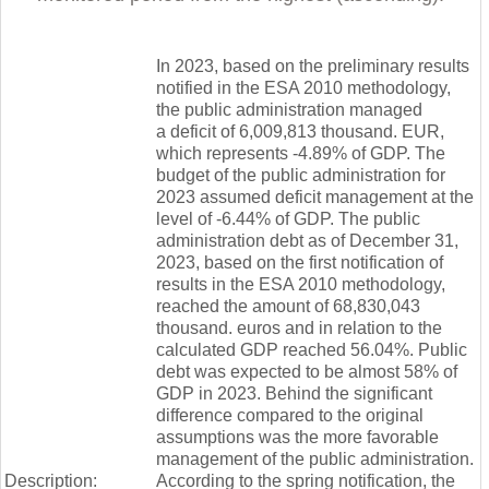
In 2023, based on the preliminary results
notified in the ESA 2010 methodology,
the public administration managed
a deficit of 6,009,813 thousand. EUR,
which represents -4.89% of GDP. The
budget of the public administration for
2023 assumed deficit management at the
level of -6.44% of GDP. The public
administration debt as of December 31,
2023, based on the first notification of
results in the ESA 2010 methodology,
reached the amount of 68,830,043
thousand. euros and in relation to the
calculated GDP reached 56.04%. Public
debt was expected to be almost 58% of
GDP in 2023. Behind the significant
difference compared to the original
assumptions was the more favorable
management of the public administration.
Description:
According to the spring notification, the