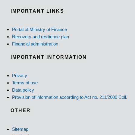
IMPORTANT LINKS
Portal of Ministry of Finance
Recovery and resilience plan
Financial administration
IMPORTANT INFORMATION
Privacy
Terms of use
Data policy
Provision of information according to Act no. 211/2000 Coll.
OTHER
Sitemap