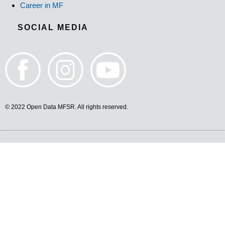
Career in MF
SOCIAL MEDIA
© 2022 Open Data MFSR. All rights reserved.