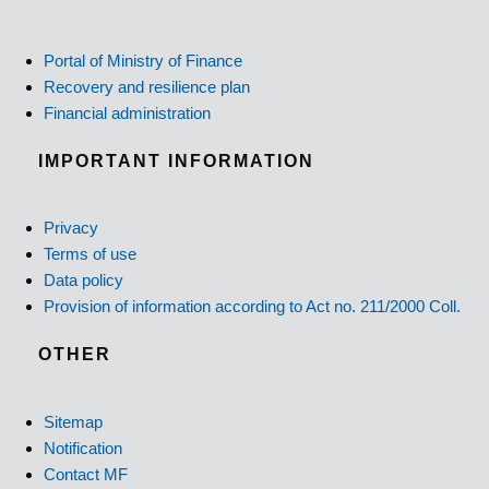
Portal of Ministry of Finance
Recovery and resilience plan
Financial administration
IMPORTANT INFORMATION
Privacy
Terms of use
Data policy
Provision of information according to Act no. 211/2000 Coll.
OTHER
Sitemap
Notification
Contact MF