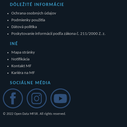
DÔLEŽITÉ INFORMÁCIE
Ochrana osobných údajov
Podmienky použitia
Dátová politika
Poskytovanie informácií podľa zákona č. 211/2000 Z. z.
INÉ
Mapa stránky
Notifikácia
Kontakt MF
Kariéra na MF
SOCIÁLNE MÉDIA
© 2022 Open Data MFSR. All rights reserved.