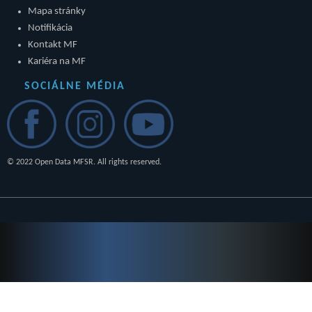
Mapa stránky
Notifikácia
Kontakt MF
Kariéra na MF
SOCIÁLNE MÉDIA
© 2022 Open Data MFSR. All rights reserved.