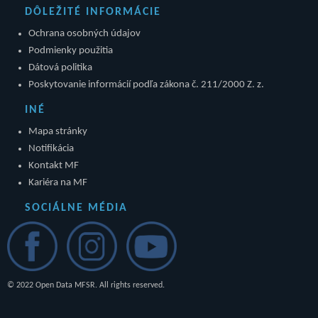
DÔLEŽITÉ INFORMÁCIE
Ochrana osobných údajov
Podmienky použitia
Dátová politika
Poskytovanie informácií podľa zákona č. 211/2000 Z. z.
INÉ
Mapa stránky
Notifikácia
Kontakt MF
Kariéra na MF
SOCIÁLNE MÉDIA
© 2022 Open Data MFSR. All rights reserved.