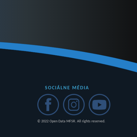
SOCIÁLNE MÉDIA
© 2022 Open Data MFSR. All rights reserved.