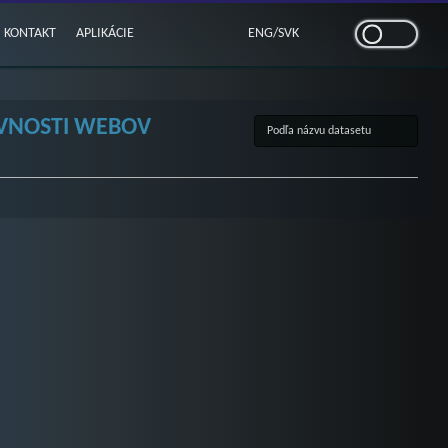
KONTAKT
APLIKÁCIE
ENG
/
SVK
TEVNOSTI WEBOV