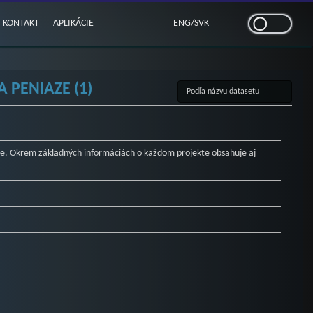
KONTAKT
APLIKÁCIE
ENG
/
SVK
 PENIAZE (1)
. Okrem základných informáciách o každom projekte obsahuje aj