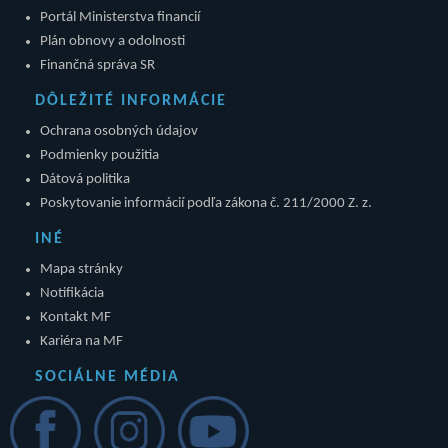
Portál Ministerstva financií
Plán obnovy a odolnosti
Finančná správa SR
DÔLEŽITÉ INFORMÁCIE
Ochrana osobných údajov
Podmienky použitia
Dátová politika
Poskytovanie informácií podľa zákona č. 211/2000 Z. z.
INÉ
Mapa stránky
Notifikácia
Kontakt MF
Kariéra na MF
SOCIÁLNE MÉDIA