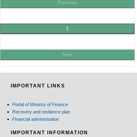
Previous
1
Next
IMPORTANT LINKS
Portal of Ministry of Finance
Recovery and resilience plan
Financial administration
IMPORTANT INFORMATION