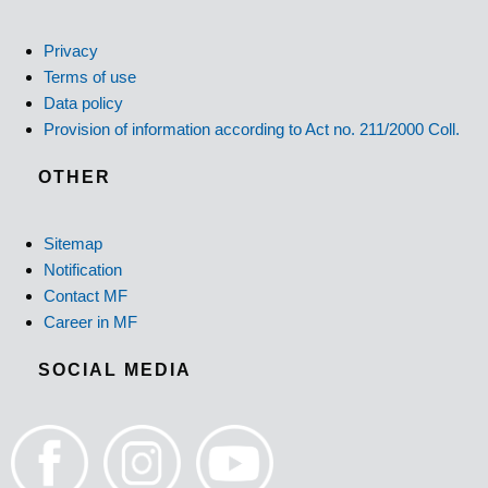
Privacy
Terms of use
Data policy
Provision of information according to Act no. 211/2000 Coll.
OTHER
Sitemap
Notification
Contact MF
Career in MF
SOCIAL MEDIA