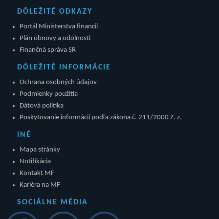
DÔLEŽITÉ ODKAZY
Portál Ministerstva financií
Plán obnovy a odolnosti
Finančná správa SR
DÔLEŽITÉ INFORMÁCIE
Ochrana osobných údajov
Podmienky použitia
Dátová politika
Poskytovanie informácií podľa zákona č. 211/2000 Z. z.
INÉ
Mapa stránky
Notifikácia
Kontakt MF
Kariéra na MF
SOCIÁLNE MÉDIA