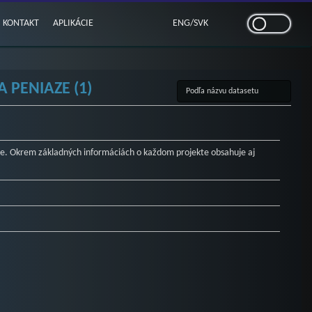
KONTAKT
APLIKÁCIE
ENG
/
SVK
 PENIAZE (1)
. Okrem základných informáciách o každom projekte obsahuje aj