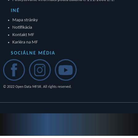
INÉ
Mapa stránky
Notifikácia
Kontakt MF
Kariéra na MF
SOCIÁLNE MÉDIA
© 2022 Open Data MFSR. All rights reserved.