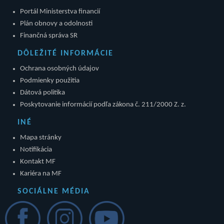
Portál Ministerstva financií
Plán obnovy a odolnosti
Finančná správa SR
DÔLEŽITÉ INFORMÁCIE
Ochrana osobných údajov
Podmienky použitia
Dátová politika
Poskytovanie informácií podľa zákona č. 211/2000 Z. z.
INÉ
Mapa stránky
Notifikácia
Kontakt MF
Kariéra na MF
SOCIÁLNE MÉDIA